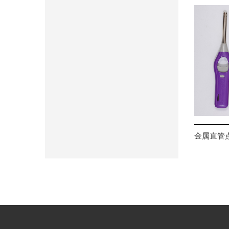
金属直管点