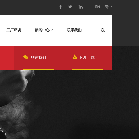
EN
简中
工厂环境
新闻中心
联系我们
联系我们
PDF下载