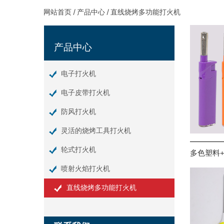
网站首页
/
产品中心
/
直线烧烤多功能打火机
产品中心
电子打火机
电子皮带打火机
防风打火机
灵活的烧烤工具打火机
轮式打火机
多色塑料+
喷射火焰打火机
直线烧烤多功能打火机