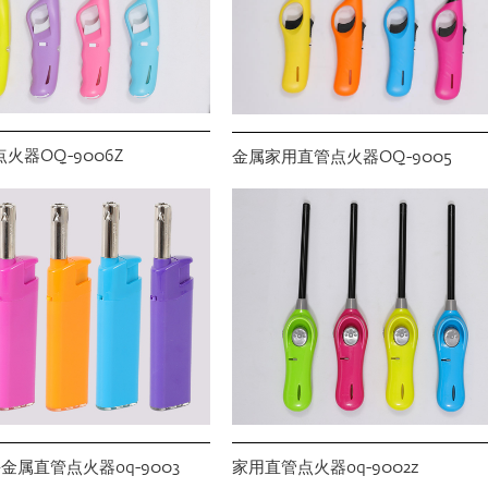
火器OQ-9006Z
金属家用直管点火器OQ-9005
金属直管点火器oq-9003
家用直管点火器oq-9002z