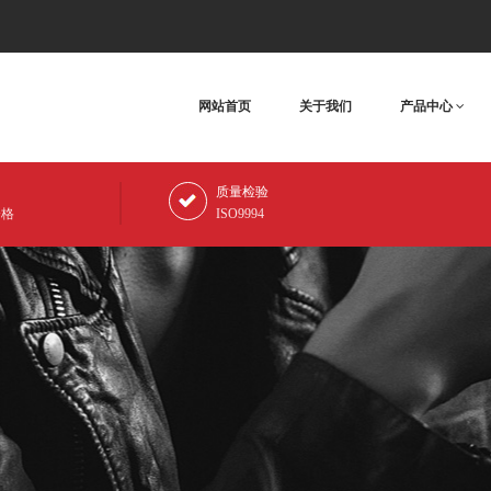
网站首页
关于我们
产品中心
质量检验
资格
ISO9994